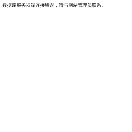
数据库服务器端连接错误，请与网站管理员联系。