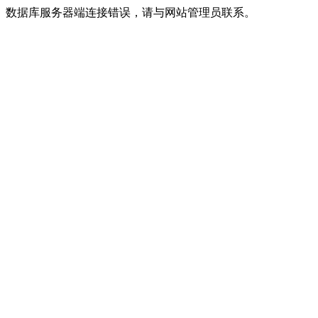
数据库服务器端连接错误，请与网站管理员联系。